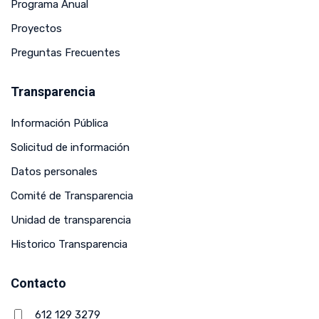
Programa Anual
Proyectos
Preguntas Frecuentes
Transparencia
Información Pública
Solicitud de información
Datos personales
Comité de Transparencia
Unidad de transparencia
Historico Transparencia
Contacto
612 129 3279