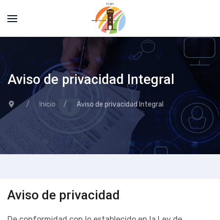
Aviso de privacidad Integral
Inicio
Aviso de privacidad Integral
Aviso de privacidad
De conformidad con lo establecido en la Ley de