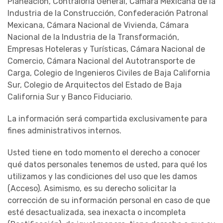
Planeación, Contraloría General, Cámara Mexicana de la
Industria de la Construcción, Confederación Patronal
Mexicana, Cámara Nacional de Vivienda, Cámara
Nacional de la Industria de la Transformación,
Empresas Hoteleras y Turísticas, Cámara Nacional de
Comercio, Cámara Nacional del Autotransporte de
Carga, Colegio de Ingenieros Civiles de Baja California
Sur, Colegio de Arquitectos del Estado de Baja
California Sur y Banco Fiduciario.
La información será compartida exclusivamente para
fines administrativos internos.
Usted tiene en todo momento el derecho a conocer
qué datos personales tenemos de usted, para qué los
utilizamos y las condiciones del uso que les damos
(Acceso). Asimismo, es su derecho solicitar la
corrección de su información personal en caso de que
esté desactualizada, sea inexacta o incompleta