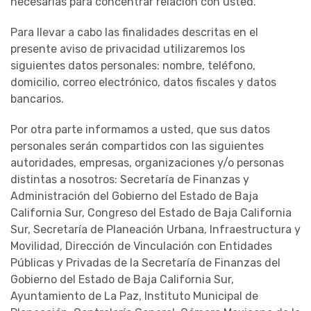
necesarias para concentrar relación con usted.
Para llevar a cabo las finalidades descritas en el
presente aviso de privacidad utilizaremos los
siguientes datos personales: nombre, teléfono,
domicilio, correo electrónico, datos fiscales y datos
bancarios.
Por otra parte informamos a usted, que sus datos
personales serán compartidos con las siguientes
autoridades, empresas, organizaciones y/o personas
distintas a nosotros: Secretaría de Finanzas y
Administración del Gobierno del Estado de Baja
California Sur, Congreso del Estado de Baja California
Sur, Secretaría de Planeación Urbana, Infraestructura y
Movilidad, Dirección de Vinculación con Entidades
Públicas y Privadas de la Secretaría de Finanzas del
Gobierno del Estado de Baja California Sur,
Ayuntamiento de La Paz, Instituto Municipal de