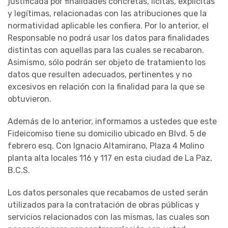
justificada por finalidades concretas, lícitas, explícitas
y legítimas, relacionadas con las atribuciones que la
normatividad aplicable les confiera. Por lo anterior, el
Responsable no podrá usar los datos para finalidades
distintas con aquellas para las cuales se recabaron.
Asimismo, sólo podrán ser objeto de tratamiento los
datos que resulten adecuados, pertinentes y no
excesivos en relación con la finalidad para la que se
obtuvieron.
Además de lo anterior, informamos a ustedes que este
Fideicomiso tiene su domicilio ubicado en Blvd. 5 de
febrero esq. Con Ignacio Altamirano, Plaza 4 Molino
planta alta locales 116 y 117 en esta ciudad de La Paz,
B.C.S.
Los datos personales que recabamos de usted serán
utilizados para la contratación de obras públicas y
servicios relacionados con las mismas, las cuales son