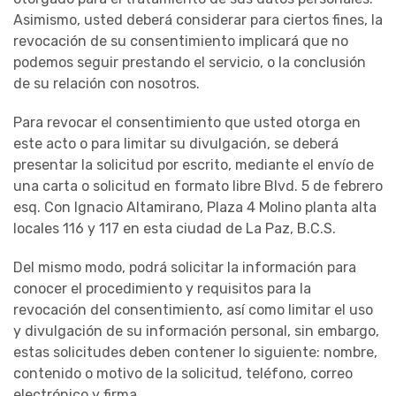
Asimismo, usted deberá considerar para ciertos fines, la
revocación de su consentimiento implicará que no
podemos seguir prestando el servicio, o la conclusión
de su relación con nosotros.
Para revocar el consentimiento que usted otorga en
este acto o para limitar su divulgación, se deberá
presentar la solicitud por escrito, mediante el envío de
una carta o solicitud en formato libre Blvd. 5 de febrero
esq. Con Ignacio Altamirano, Plaza 4 Molino planta alta
locales 116 y 117 en esta ciudad de La Paz, B.C.S.
Del mismo modo, podrá solicitar la información para
conocer el procedimiento y requisitos para la
revocación del consentimiento, así como limitar el uso
y divulgación de su información personal, sin embargo,
estas solicitudes deben contener lo siguiente: nombre,
contenido o motivo de la solicitud, teléfono, correo
electrónico y firma.