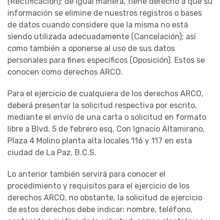
(Rectificación); de igual manera, tiene derecho a que su
información se elimine de nuestros registros o bases
de datos cuando considere que la misma no está
siendo utilizada adecuadamente (Cancelación); así
como también a oponerse al uso de sus datos
personales para fines específicos (Oposición). Estos se
conocen como derechos ARCO.
Para el ejercicio de cualquiera de los derechos ARCO,
deberá presentar la solicitud respectiva por escrito,
mediante el envío de una carta o solicitud en formato
libre a Blvd. 5 de febrero esq. Con Ignacio Altamirano,
Plaza 4 Molino planta alta locales 116 y 117 en esta
ciudad de La Paz, B.C.S.
Lo anterior también servirá para conocer el
procedimiento y requisitos para el ejercicio de los
derechos ARCO, no obstante, la solicitud de ejercicio
de estos derechos debe indicar: nombre, teléfono,