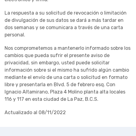
La respuesta a su solicitud de revocación o limitación
de divulgación de sus datos se dará a más tardar en
dos semanas y se comunicara a través de una carta
personal.
Nos comprometemos a mantenerlo informado sobre los
cambios que pueda sufrir el presente aviso de
privacidad, sin embargo, usted puede solicitar
información sobre si el mismo ha sufrido algún cambio
mediante el envío de una carta o solicitud en formato
libre y presentarla en Blvd. 5 de febrero esq. Con
Ignacio Altamirano, Plaza 4 Molino planta alta locales
116 y 117 en esta ciudad de La Paz, B.C.S.
Actualizado al 08/11/2022