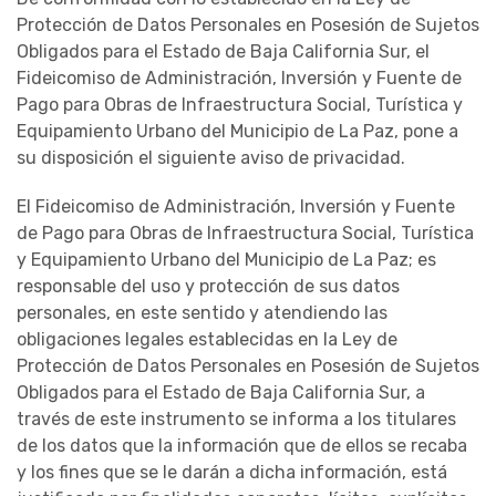
Protección de Datos Personales en Posesión de Sujetos
Obligados para el Estado de Baja California Sur, el
Fideicomiso de Administración, Inversión y Fuente de
Pago para Obras de Infraestructura Social, Turística y
Equipamiento Urbano del Municipio de La Paz, pone a
su disposición el siguiente aviso de privacidad.
El Fideicomiso de Administración, Inversión y Fuente
de Pago para Obras de Infraestructura Social, Turística
y Equipamiento Urbano del Municipio de La Paz; es
responsable del uso y protección de sus datos
personales, en este sentido y atendiendo las
obligaciones legales establecidas en la Ley de
Protección de Datos Personales en Posesión de Sujetos
Obligados para el Estado de Baja California Sur, a
través de este instrumento se informa a los titulares
de los datos que la información que de ellos se recaba
y los fines que se le darán a dicha información, está