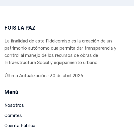
FOIS LA PAZ
La finalidad de este Fideicomiso es la creación de un
patrimonio autónomo que permita dar transparencia y
control al manejo de los recursos de obras de
Infraestructura Social y equipamiento urbano
Última Actualización : 30 de abril 2026
Menú
Nosotros
Comités
Cuenta Pública