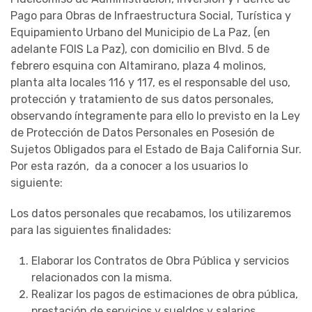
Pago para Obras de Infraestructura Social, Turística y
Equipamiento Urbano del Municipio de La Paz, (en
adelante FOIS La Paz), con domicilio en Blvd. 5 de
febrero esquina con Altamirano, plaza 4 molinos,
planta alta locales 116 y 117, es el responsable del uso,
protección y tratamiento de sus datos personales,
observando íntegramente para ello lo previsto en la Ley
de Protección de Datos Personales en Posesión de
Sujetos Obligados para el Estado de Baja California Sur.
Por esta razón, da a conocer a los usuarios lo
siguiente:
Los datos personales que recabamos, los utilizaremos
para las siguientes finalidades:
Elaborar los Contratos de Obra Pública y servicios
relacionados con la misma.
Realizar los pagos de estimaciones de obra pública,
prestación de servicios y sueldos y salarios.