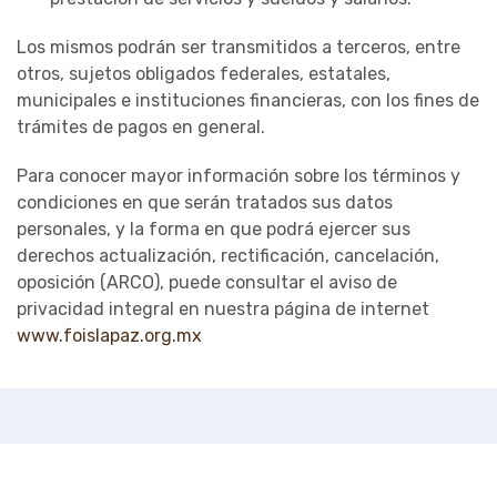
Los mismos podrán ser transmitidos a terceros, entre
otros, sujetos obligados federales, estatales,
municipales e instituciones financieras, con los fines de
trámites de pagos en general.
Para conocer mayor información sobre los términos y
condiciones en que serán tratados sus datos
personales, y la forma en que podrá ejercer sus
derechos actualización, rectificación, cancelación,
oposición (ARCO), puede consultar el aviso de
privacidad integral en nuestra página de internet
www.foislapaz.org.mx