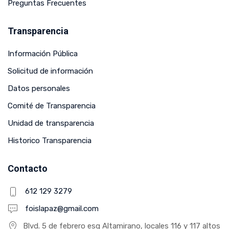
Preguntas Frecuentes
Transparencia
Información Pública
Solicitud de información
Datos personales
Comité de Transparencia
Unidad de transparencia
Historico Transparencia
Contacto
612 129 3279
foislapaz@gmail.com
Blvd. 5 de febrero esq Altamirano, locales 116 y 117 altos