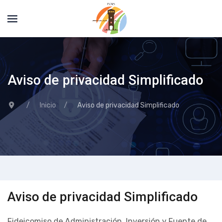
Aviso de privacidad Simplificado
Inicio
Aviso de privacidad Simplificado
Aviso de privacidad Simplificado
Fideicomiso de Administración, Inversión y Fuente de