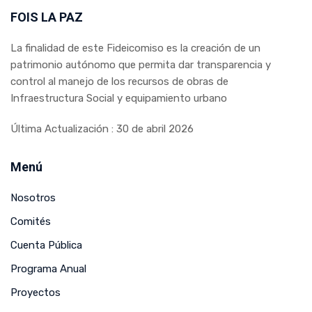
FOIS LA PAZ
La finalidad de este Fideicomiso es la creación de un
patrimonio autónomo que permita dar transparencia y
control al manejo de los recursos de obras de
Infraestructura Social y equipamiento urbano
Última Actualización : 30 de abril 2026
Menú
Nosotros
Comités
Cuenta Pública
Programa Anual
Proyectos