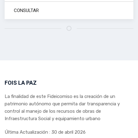
CONSULTAR
FOIS LA PAZ
La finalidad de este Fideicomiso es la creación de un
patrimonio autónomo que permita dar transparencia y
control al manejo de los recursos de obras de
Infraestructura Social y equipamiento urbano
Última Actualización : 30 de abril 2026