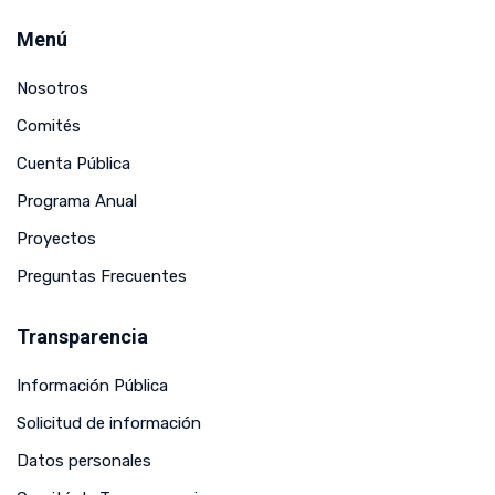
Menú
Nosotros
Comités
Cuenta Pública
Programa Anual
Proyectos
Preguntas Frecuentes
Transparencia
Información Pública
Solicitud de información
Datos personales