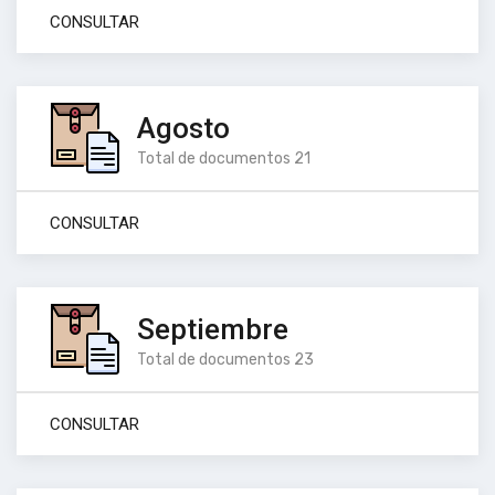
CONSULTAR
Agosto
Total de documentos 21
CONSULTAR
Septiembre
Total de documentos 23
CONSULTAR