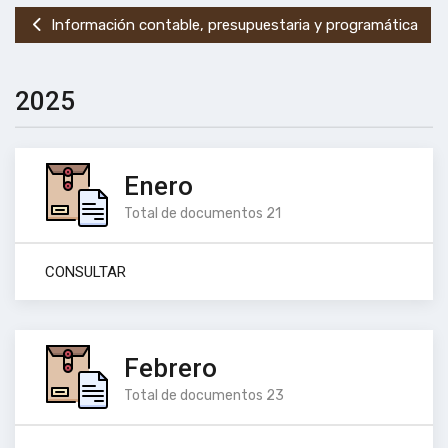
Información contable, presupuestaria y programática
2025
Enero
Total de documentos 21
CONSULTAR
Febrero
Total de documentos 23