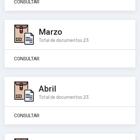
CONSULTAR
Marzo
Total de documentos 23
CONSULTAR
Abril
Total de documentos 23
CONSULTAR