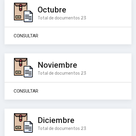
Octubre
Total de documentos 23
CONSULTAR
Noviembre
Total de documentos 23
CONSULTAR
Diciembre
Total de documentos 23