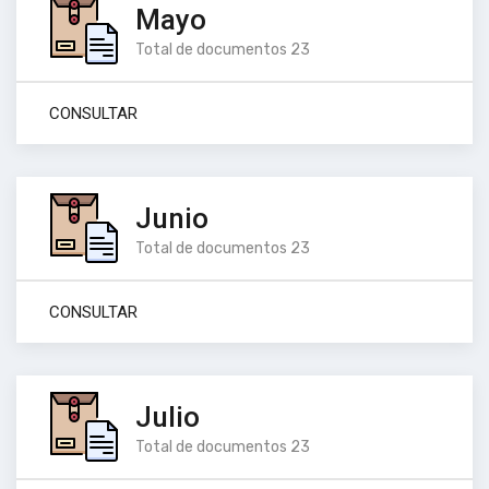
Mayo
Total de documentos 23
CONSULTAR
Junio
Total de documentos 23
CONSULTAR
Julio
Total de documentos 23