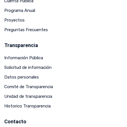
Cuenta Pública
Programa Anual
Proyectos
Preguntas Frecuentes
Transparencia
Información Pública
Solicitud de información
Datos personales
Comité de Transparencia
Unidad de transparencia
Historico Transparencia
Contacto