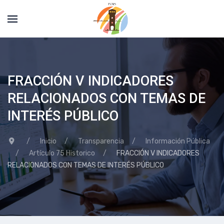
FRACCIÓN V INDICADORES
RELACIONADOS CON TEMAS DE
INTERÉS PÚBLICO
Inicio
Transparencia
Información Pública
Artículo 75 Historico
FRACCIÓN V INDICADORES
RELACIONADOS CON TEMAS DE INTERÉS PÚBLICO