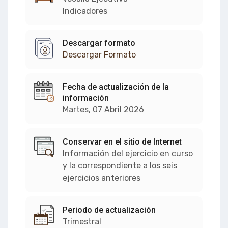
Indicadores
Descargar formato
Descargar Formato
Fecha de actualización de la
información
Martes, 07 Abril 2026
Conservar en el sitio de Internet
Información del ejercicio en curso
y la correspondiente a los seis
ejercicios anteriores
Periodo de actualización
Trimestral