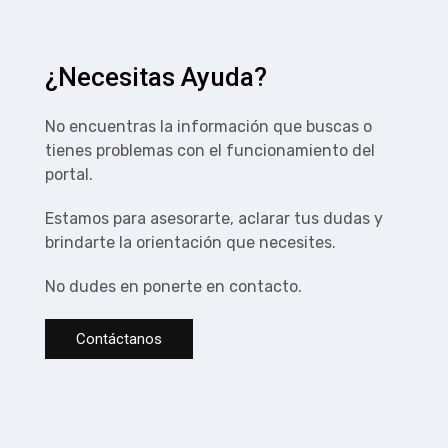
¿Necesitas Ayuda?
No encuentras la información que buscas o
tienes problemas con el funcionamiento del
portal.
Estamos para asesorarte, aclarar tus dudas y
brindarte la orientación que necesites.
No dudes en ponerte en contacto.
Contáctanos