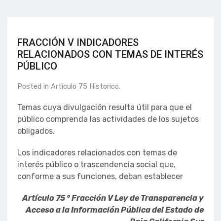
FRACCIÓN V INDICADORES
RELACIONADOS CON TEMAS DE INTERÉS
PÚBLICO
Posted in
Artículo 75 Historico
.
Temas cuya divulgación resulta útil para que el
público comprenda las actividades de los sujetos
obligados.
Los indicadores relacionados con temas de
interés público o trascendencia social que,
conforme a sus funciones, deban establecer
Artículo 75 ° Fracción V Ley de Transparencia y
Acceso a la Información Pública del Estado de