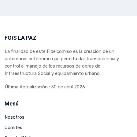
FOIS LA PAZ
La finalidad de este Fideicomiso es la creación de un
patrimonio autónomo que permita dar transparencia y
control al manejo de los recursos de obras de
Infraestructura Social y equipamiento urbano
Última Actualización : 30 de abril 2026
Menú
Nosotros
Comités