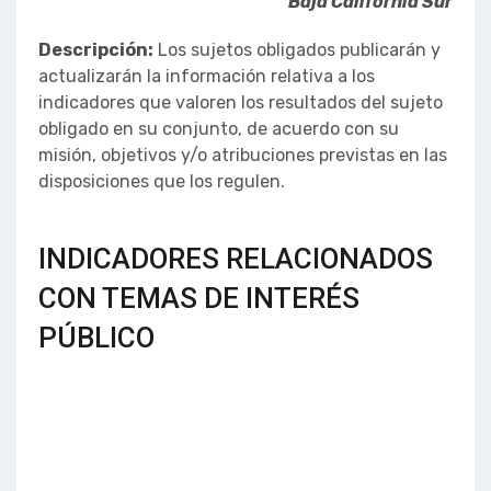
Baja California Sur
Descripción:
Los sujetos obligados publicarán y
actualizarán la información relativa a los
indicadores que valoren los resultados del sujeto
obligado en su conjunto, de acuerdo con su
misión, objetivos y/o atribuciones previstas en las
disposiciones que los regulen.
INDICADORES RELACIONADOS
CON TEMAS DE INTERÉS
PÚBLICO