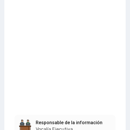
Responsable de la información
Vocalía Ejecutiva