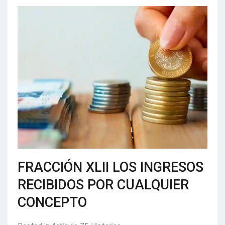
FRACCIÓN XLII LOS INGRESOS
RECIBIDOS POR CUALQUIER
CONCEPTO