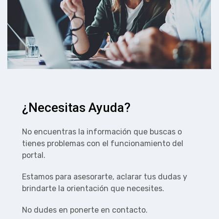
¿Necesitas Ayuda?
No encuentras la información que buscas o
tienes problemas con el funcionamiento del
portal.
Estamos para asesorarte, aclarar tus dudas y
brindarte la orientación que necesites.
No dudes en ponerte en contacto.