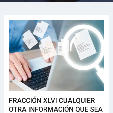
FRACCIÓN XLVI CUALQUIER
OTRA INFORMACIÓN QUE SEA