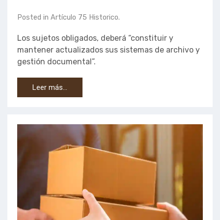
Posted in
Artículo 75 Historico
.
Los sujetos obligados, deberá “constituir y
mantener actualizados sus sistemas de archivo y
gestión documental”.
Leer más…