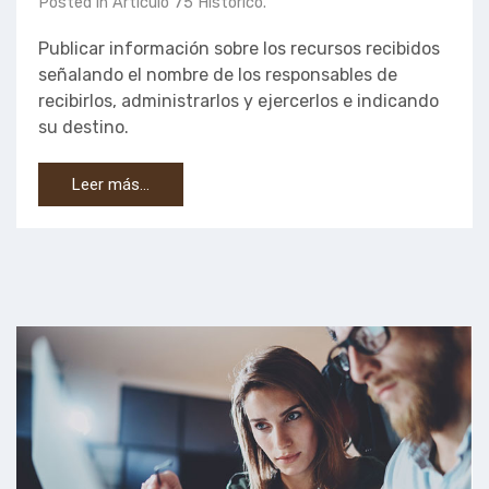
Posted in
Artículo 75 Historico
.
Publicar información sobre los recursos recibidos
señalando el nombre de los responsables de
recibirlos, administrarlos y ejercerlos e indicando
su destino.
Leer más…