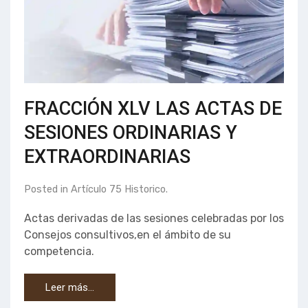
FRACCIÓN XLV LAS ACTAS DE
SESIONES ORDINARIAS Y
EXTRAORDINARIAS
Posted in
Artículo 75 Historico
.
Actas derivadas de las sesiones celebradas por los
Consejos consultivos,en el ámbito de su
competencia.
Leer más…