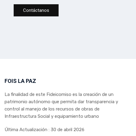
Contáctanos
FOIS LA PAZ
La finalidad de este Fideicomiso es la creación de un
patrimonio autónomo que permita dar transparencia y
control al manejo de los recursos de obras de
Infraestructura Social y equipamiento urbano
Última Actualización : 30 de abril 2026