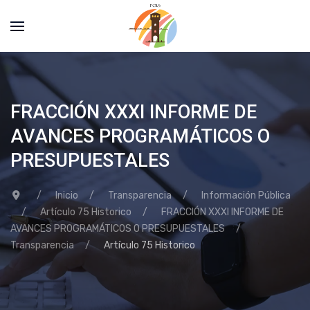
FRACCIÓN XXXI INFORME DE
AVANCES PROGRAMÁTICOS O
PRESUPUESTALES
Inicio
Transparencia
Información Pública
Artículo 75 Historico
FRACCIÓN XXXI INFORME DE
AVANCES PROGRAMÁTICOS O PRESUPUESTALES
Transparencia
Artículo 75 Historico