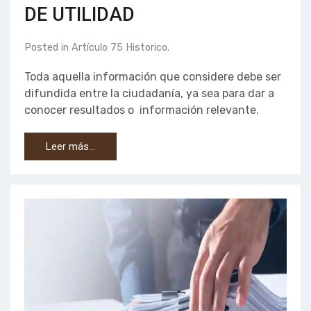
DE UTILIDAD
Posted in
Artículo 75 Historico
.
Toda aquella información que considere debe ser
difundida entre la ciudadanía, ya sea para dar a
conocer resultados o información relevante.
Leer más…