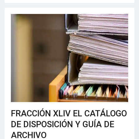
FRACCIÓN XLIV EL CATÁLOGO
DE DISPOSICIÓN Y GUÍA DE
ARCHIVO