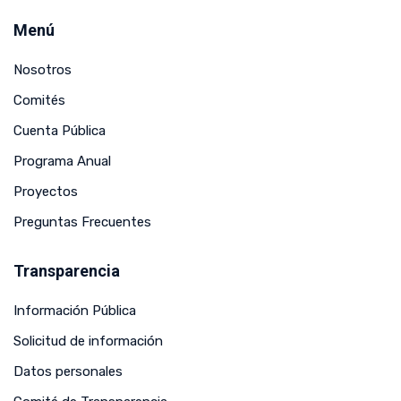
Menú
Nosotros
Comités
Cuenta Pública
Programa Anual
Proyectos
Preguntas Frecuentes
Transparencia
Información Pública
Solicitud de información
Datos personales