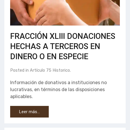
FRACCIÓN XLIII DONACIONES
HECHAS A TERCEROS EN
DINERO O EN ESPECIE
Posted in
Artículo 75 Historico
.
Información de donativos a instituciones no
lucrativas, en términos de las disposiciones
aplicables.
Leer más…