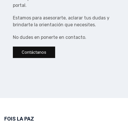
portal.
Estamos para asesorarte, aclarar tus dudas y
brindarte la orientación que necesites.
No dudes en ponerte en contacto.
Contáctanos
FOIS LA PAZ