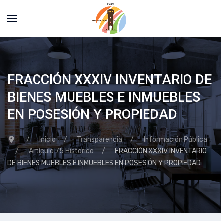
FRACCIÓN XXXIV INVENTARIO DE
BIENES MUEBLES E INMUEBLES
EN POSESIÓN Y PROPIEDAD
Inicio
Transparencia
Información Pública
Artículo 75 Historico
FRACCIÓN XXXIV INVENTARIO
DE BIENES MUEBLES E INMUEBLES EN POSESIÓN Y PROPIEDAD