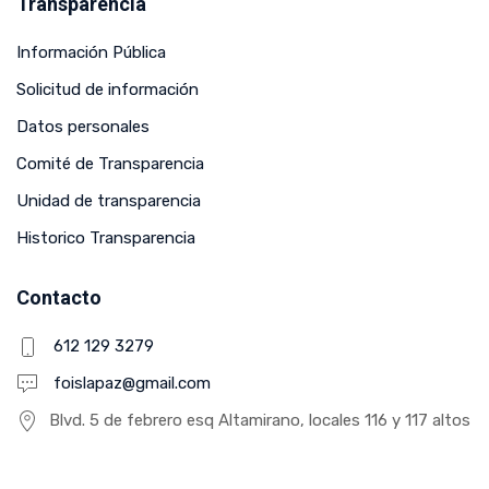
Transparencia
Información Pública
Solicitud de información
Datos personales
Comité de Transparencia
Unidad de transparencia
Historico Transparencia
Contacto
612 129 3279
foislapaz@gmail.com
Blvd. 5 de febrero esq Altamirano, locales 116 y 117 altos