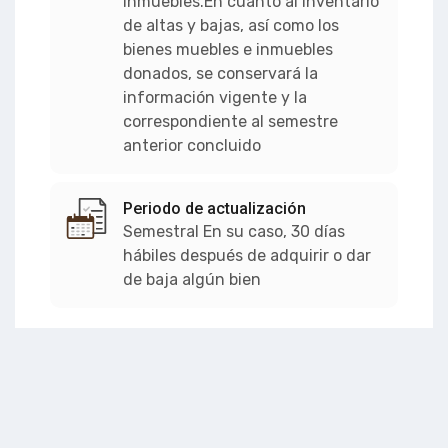
inmuebles.En cuanto al inventario
de altas y bajas, así como los
bienes muebles e inmuebles
donados, se conservará la
información vigente y la
correspondiente al semestre
anterior concluido
Periodo de actualización
Semestral En su caso, 30 días
hábiles después de adquirir o dar
de baja algún bien