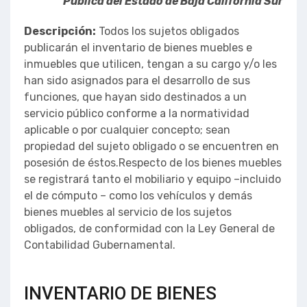
Pública del Estado de Baja California Sur
Descripción:
Todos los sujetos obligados
publicarán el inventario de bienes muebles e
inmuebles que utilicen, tengan a su cargo y/o les
han sido asignados para el desarrollo de sus
funciones, que hayan sido destinados a un
servicio público conforme a la normatividad
aplicable o por cualquier concepto; sean
propiedad del sujeto obligado o se encuentren en
posesión de éstos.Respecto de los bienes muebles
se registrará tanto el mobiliario y equipo –incluido
el de cómputo – como los vehículos y demás
bienes muebles al servicio de los sujetos
obligados, de conformidad con la Ley General de
Contabilidad Gubernamental.
INVENTARIO DE BIENES