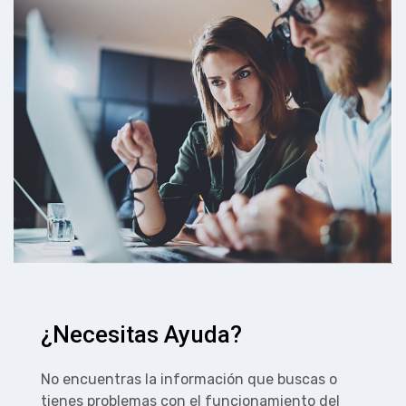
¿Necesitas Ayuda?
No encuentras la información que buscas o
tienes problemas con el funcionamiento del