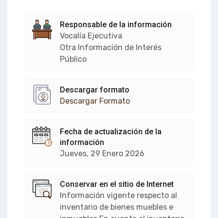
Responsable de la información
Vocalía Ejecutiva
Otra Información de Interés
Público
Descargar formato
Descargar Formato
Fecha de actualización de la
información
Jueves, 29 Enero 2026
Conservar en el sitio de Internet
Información vigente respecto al
inventario de bienes muebles e