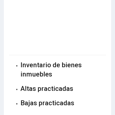
Inventario de bienes
inmuebles
Altas practicadas
Bajas practicadas