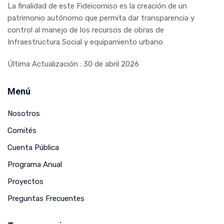
La finalidad de este Fideicomiso es la creación de un
patrimonio autónomo que permita dar transparencia y
control al manejo de los recursos de obras de
Infraestructura Social y equipamiento urbano
Última Actualización : 30 de abril 2026
Menú
Nosotros
Comités
Cuenta Pública
Programa Anual
Proyectos
Preguntas Frecuentes