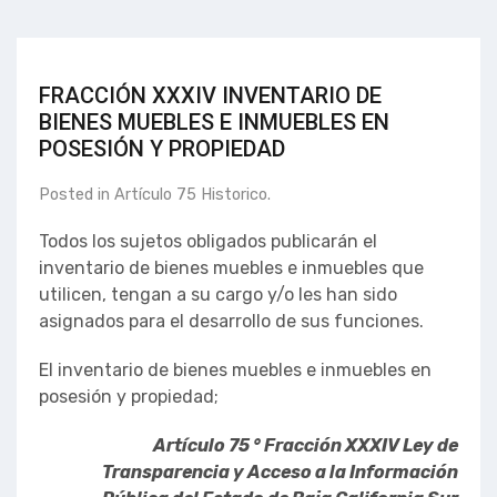
FRACCIÓN XXXIV INVENTARIO DE
BIENES MUEBLES E INMUEBLES EN
POSESIÓN Y PROPIEDAD
Posted in
Artículo 75 Historico
.
Todos los sujetos obligados publicarán el
inventario de bienes muebles e inmuebles que
utilicen, tengan a su cargo y/o les han sido
asignados para el desarrollo de sus funciones.
El inventario de bienes muebles e inmuebles en
posesión y propiedad;
Artículo 75 ° Fracción XXXIV Ley de
Transparencia y Acceso a la Información