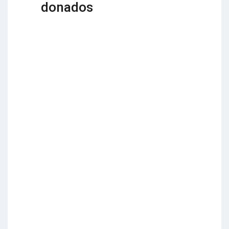
donados