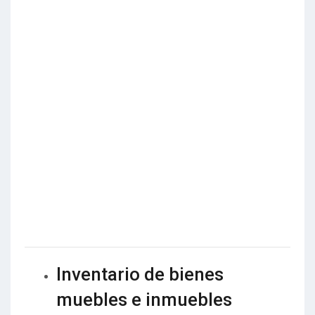
Inventario de bienes
muebles e inmuebles